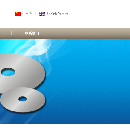
中文版
|
English Version
联系我们