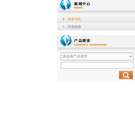
最新消息
行业信息