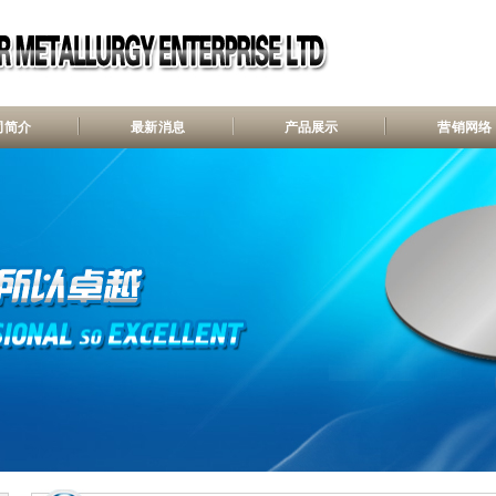
司简介
最新消息
产品展示
营销网络